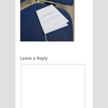
Leave a Reply