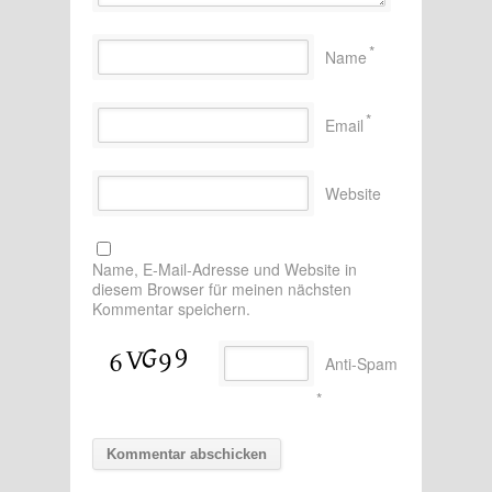
*
Name
*
Email
Website
Name, E-Mail-Adresse und Website in
diesem Browser für meinen nächsten
Kommentar speichern.
Anti-Spam
*