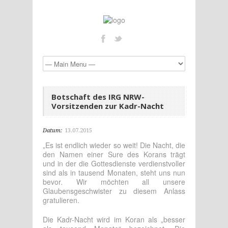
Botschaft des IRG NRW-
Vorsitzenden zur Kadr-Nacht
Datum:
13.07.2015
„Es ist endlich wieder so weit! Die Nacht, die
den Namen einer Sure des Korans trägt
und in der die Gottesdienste verdienstvoller
sind als in tausend Monaten, steht uns nun
bevor. Wir möchten all unsere
Glaubensgeschwister zu diesem Anlass
gratulieren.
Die Kadr-Nacht wird im Koran als „besser