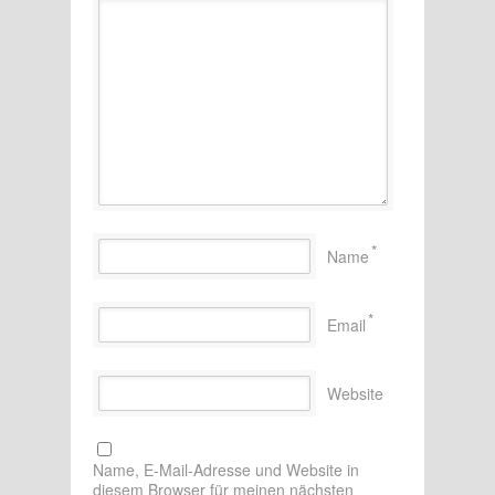
*
Name
*
Email
Website
Name, E-Mail-Adresse und Website in
diesem Browser für meinen nächsten