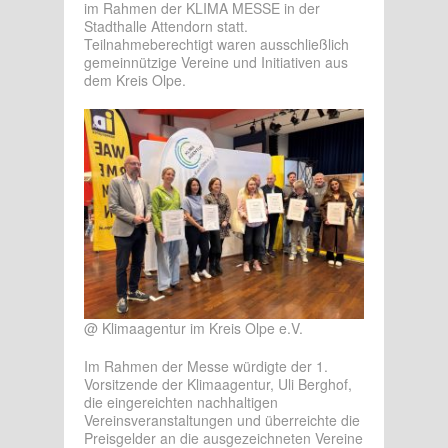
im Rahmen der KLIMA MESSE in der
Stadthalle Attendorn statt.
Teilnahmeberechtigt waren ausschließlich
gemeinnützige Vereine und Initiativen aus
dem Kreis Olpe.
@ Klimaagentur im Kreis Olpe e.V.
Im Rahmen der Messe würdigte der 1.
Vorsitzende der Klimaagentur, Uli Berghof,
die eingereichten nachhaltigen
Vereinsveranstaltungen und überreichte die
Preisgelder an die ausgezeichneten Vereine