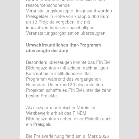
ressourcenschonende
Veranstaltungskonzepte. Insgesamt wurden
Preisgelder in Höhe von knapp 5.000 Euro
an 13 Projekte vergeben, die mit
innovativen Ideen zur nachhaltigen
Veranstaltungsorganisation überzeugten.
Umweltfreundliches Iftar-Programm
überzeugte die Jury
Besonders überzeugen konnte das FINEM
Bildungszentrum mit seinem nachhaltigen
Konzept beim institutionellen Iftar-
Programm während des vergangenen
Ramadan. Unter rund 30 eingereichten
Projekten schaffte es FINEM unter die zehn
besten Projekte.
Als einziger muslimischer Verein im
Wettbewerb erhielt das FINEM
Bildungszentrum neben einer Plakette auch
ein Preisgeld.
Die Preisverleihung fand am 8. März 2026