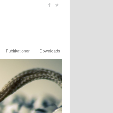
Publikationen
Downloads