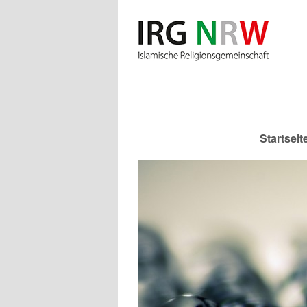
Startseit