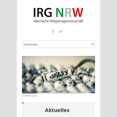
Aktuelles