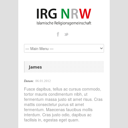
James
Datum:
06.01.2012
Fusce dapibus, tellus ac cursus commodo,
tortor mauris condimentum nibh, ut
fermentum massa justo sit amet risus. Cras
mattis consectetur purus sit amet
fermentum. Maecenas faucibus mollis
interdum. Cras justo odio, dapibus ac
facilisis in, egestas eget quam.