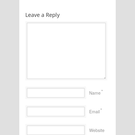
Leave a Reply
*
Name
*
Email
Website